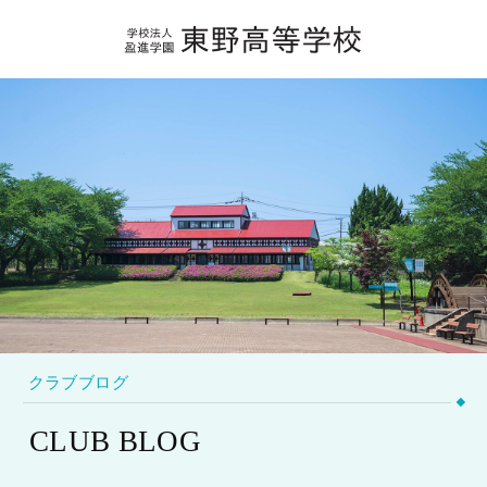
クラブブログ
CLUB BLOG