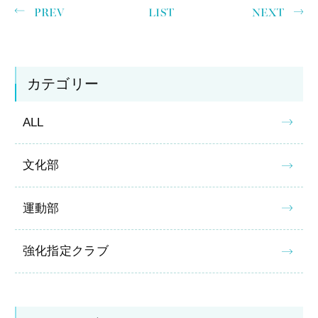
PREV
LIST
NEXT
カテゴリー
ALL
文化部
運動部
強化指定クラブ