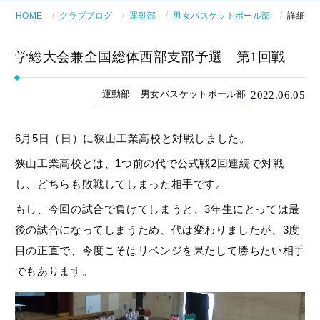
HOME
クラブブログ
運動部
男女バスケットボール部
詳細
学総大会兼全国総体西部支部予選 第1回戦
2022.06.05
運動部
男女バスケットボール部
6月5日（日）に狭山工業高校と対戦しました。
狭山工業高校とは、1つ前の代で公式戦2回連続で対戦
し、どちらも敗戦してしまった相手です。
もし、今回の試合で負けてしまうと、3年生にとっては最
後の試合になってしまうため、代は変わりましたが、3度
目の正直で、今度こそはリベンジを果たして勝ちたい相手
でもあります。