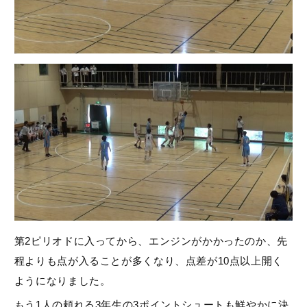
第2ピリオドに入ってから、エンジンがかかったのか、先
程よりも点が入ることが多くなり、点差が10点以上開く
ようになりました。
もう1人の頼れる3年生の3ポイントシュートも鮮やかに決