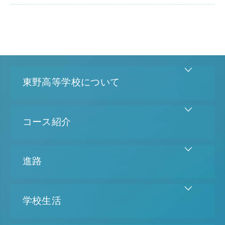
東野高等学校について
コース紹介
進路
学校生活