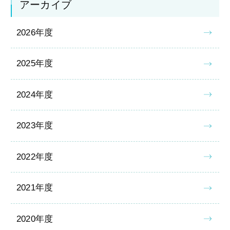
アーカイブ
2026年度
2025年度
2024年度
2023年度
2022年度
2021年度
2020年度