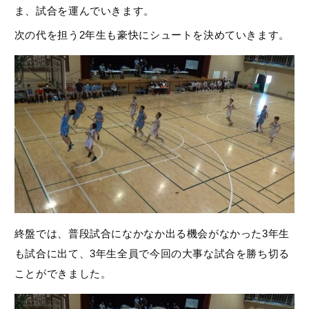
ま、試合を運んでいきます。
次の代を担う2年生も豪快にシュートを決めていきます。
終盤では、普段試合になかなか出る機会がなかった3年生
も試合に出て、3年生全員で今回の大事な試合を勝ち切る
ことができました。