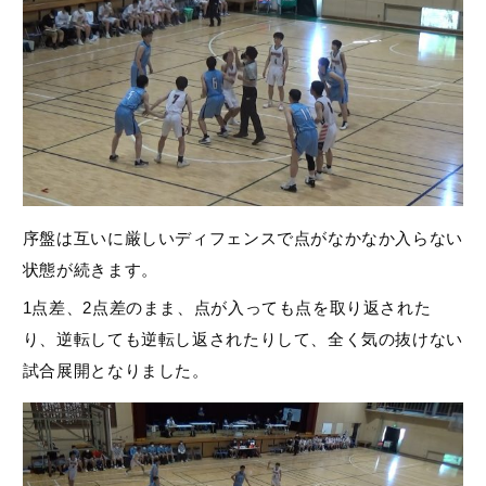
序盤は互いに厳しいディフェンスで点がなかなか入らない
状態が続きます。
1点差、2点差のまま、点が入っても点を取り返された
り、逆転しても逆転し返されたりして、全く気の抜けない
試合展開となりました。