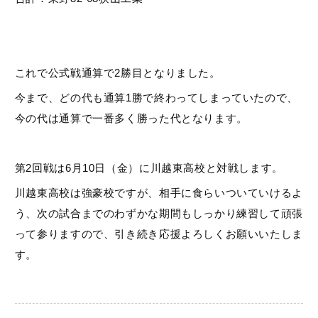
これで公式戦通算で2勝目となりました。
今まで、どの代も通算1勝で終わってしまっていたので、
今の代は通算で一番多く勝った代となります。
第2回戦は6月10日（金）に川越東高校と対戦します。
川越東高校は強豪校ですが、相手に食らいついていけるよ
う、次の試合までのわずかな期間もしっかり練習して頑張
って参りますので、引き続き応援よろしくお願いいたしま
す。