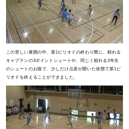
この苦しい展開の中、第1ピリオドの終わり際に、頼れる
キャプテンの3ポイントシュートや、同じく頼れる3年生
のシュートのお陰で、少しだけ点差が開いた状態で第1ピ
リオドを終えることができました。