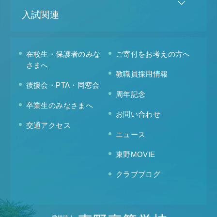
入試関連
在校生・保護者のみな
ご寄付をお考えの方へ
さまへ
教職員採用情報
後援会・PTA・同窓会
周年記念
卒業生のみなさまへ
お問い合わせ
交通アクセス
ニュース
東野MOVIE
クラブブログ