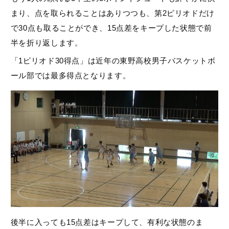
まり、点を取られることはありつつも、第2ピリオドだけ
で30点も取ることができ、15点差をキープした状態で前
半を折り返します。
「1ピリオド30得点」は近年の東野高校男子バスケットボ
ール部では最多得点となります。
後半に入っても15点差はキープして、有利な状態のま