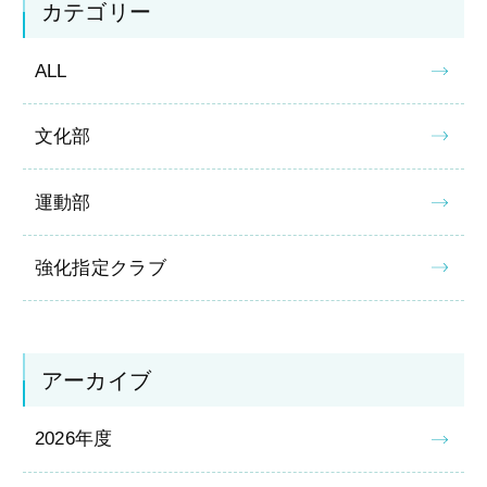
カテゴリー
ALL
文化部
運動部
強化指定クラブ
アーカイブ
2026年度