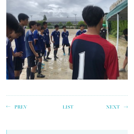
PREV
LIST
NEXT