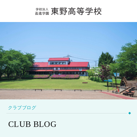
クラブブログ
CLUB BLOG