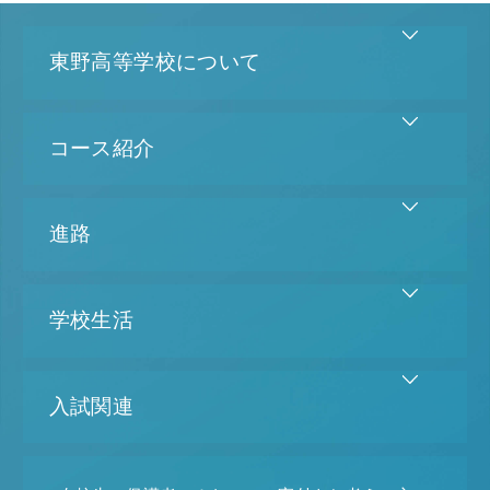
東野高等学校について
コース紹介
進路
学校生活
入試関連