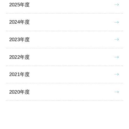
2025年度
2024年度
2023年度
2022年度
2021年度
2020年度