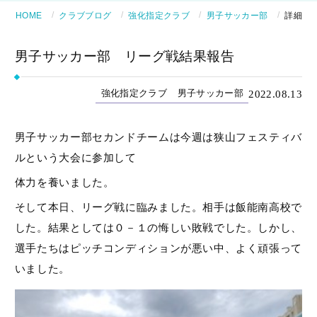
HOME
クラブブログ
強化指定クラブ
男子サッカー部
詳細
男子サッカー部 リーグ戦結果報告
2022.08.13
強化指定クラブ
男子サッカー部
男子サッカー部セカンドチームは今週は狭山フェスティバ
ルという大会に参加して
体力を養いました。
そして本日、リーグ戦に臨みました。相手は飯能南高校で
した。結果としては０－１の悔しい敗戦でした。しかし、
選手たちはピッチコンディションが悪い中、よく頑張って
いました。