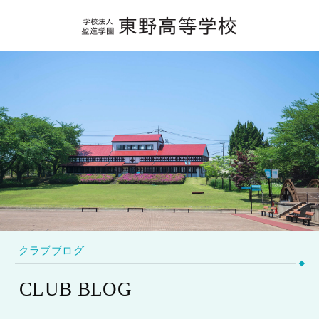
クラブブログ
CLUB BLOG