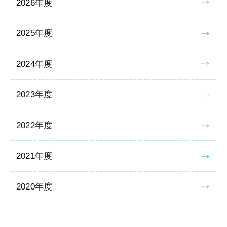
2026年度
2025年度
2024年度
2023年度
2022年度
2021年度
2020年度