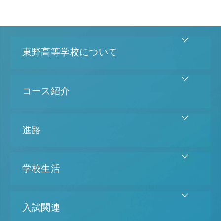
東野高等学校について
コース紹介
進路
学校生活
入試関連