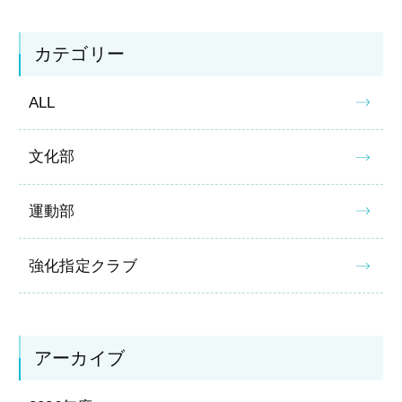
カテゴリー
ALL
文化部
運動部
強化指定クラブ
アーカイブ