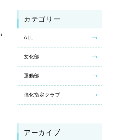
カテゴリー
6
ALL
文化部
運動部
強化指定クラブ
アーカイブ