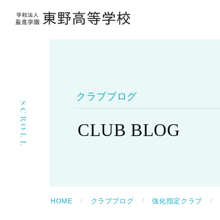
クラブブログ
SCROLL
CLUB BLOG
HOME
クラブブログ
強化指定クラブ