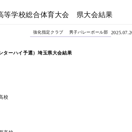
高等学校総合体育大会 県大会結果
強化指定クラブ
男子バレーボール部
2025.07.2
ンターハイ予選）埼玉県大会結果
南高校
）