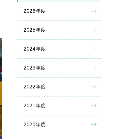
2026年度
2025年度
2024年度
2023年度
2022年度
2021年度
2020年度