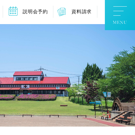
説明会予約
資料請求