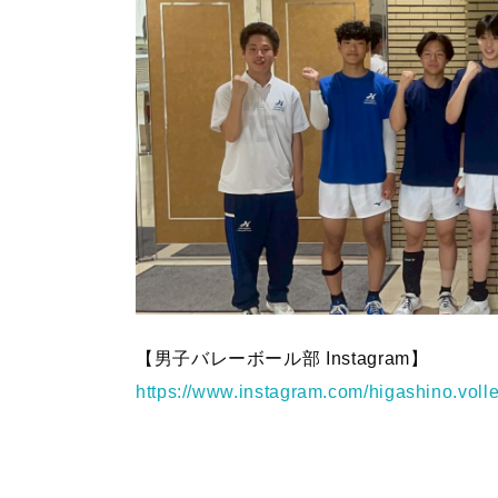
【男子バレーボール部 Instagram】
https://www.instagram.com/higashino.volle