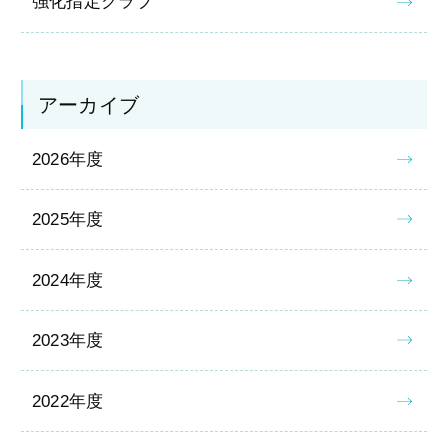
強化指定クラブ
アーカイブ
2026年度
2025年度
2024年度
2023年度
2022年度