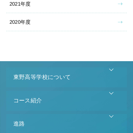
2021年度
2020年度
東野高等学校について
コース紹介
進路