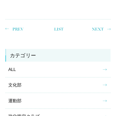
PREV
LIST
NEXT
カテゴリー
ALL
文化部
運動部