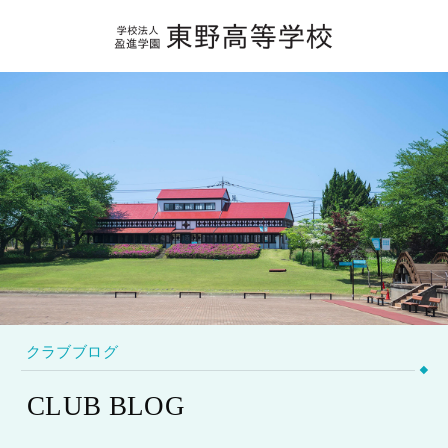
クラブブログ
CLUB BLOG