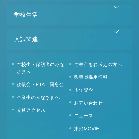
学校生活
入試関連
在校生・保護者のみな
ご寄付をお考えの方へ
さまへ
教職員採用情報
後援会・PTA・同窓会
周年記念
卒業生のみなさまへ
お問い合わせ
交通アクセス
ニュース
東野MOVIE