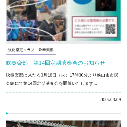
強化指定クラブ
吹奏楽部
吹奏楽部 第14回定期演奏会のお知らせ
吹奏楽部は来たる3月18日（火）17時30分より狭山市市民
会館にて第14回定期演奏会を開催いたします...
2025.03.09