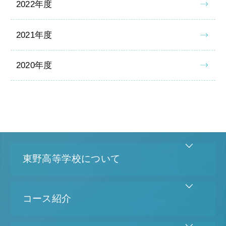
2022年度
2021年度
2020年度
東野高等学校について
コース紹介