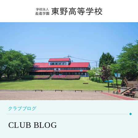
クラブブログ
CLUB BLOG