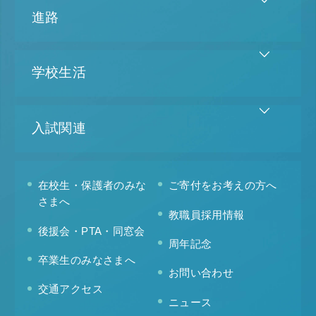
進路
学校生活
入試関連
在校生・保護者のみな
ご寄付をお考えの方へ
さまへ
教職員採用情報
後援会・PTA・同窓会
周年記念
卒業生のみなさまへ
お問い合わせ
交通アクセス
ニュース