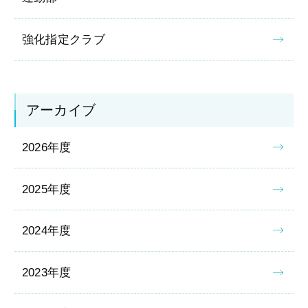
強化指定クラブ
アーカイブ
2026年度
2025年度
2024年度
2023年度