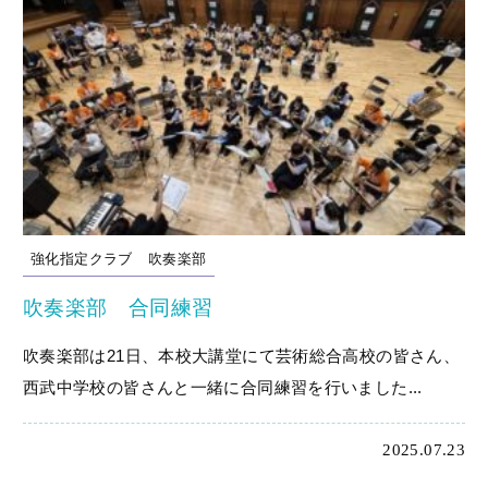
強化指定クラブ
吹奏楽部
吹奏楽部 合同練習
吹奏楽部は21日、本校大講堂にて芸術総合高校の皆さん、
西武中学校の皆さんと一緒に合同練習を行いました...
2025.07.23