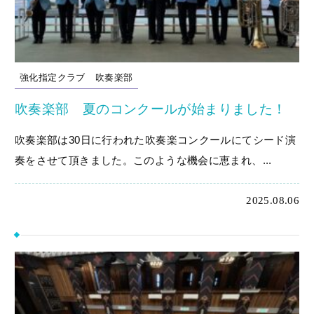
強化指定クラブ
吹奏楽部
吹奏楽部 夏のコンクールが始まりました！
吹奏楽部は30日に行われた吹奏楽コンクールにてシード演
奏をさせて頂きました。このような機会に恵まれ、...
2025.08.06