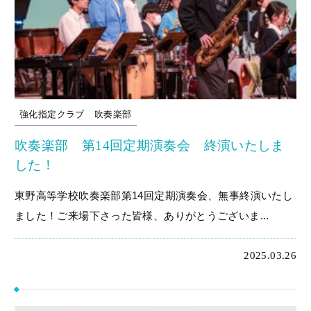
強化指定クラブ
吹奏楽部
吹奏楽部 第14回定期演奏会 終演いたしま
した！
東野高等学校吹奏楽部第14回定期演奏会、無事終演いたし
ました！ご来場下さった皆様、ありがとうございま...
2025.03.26