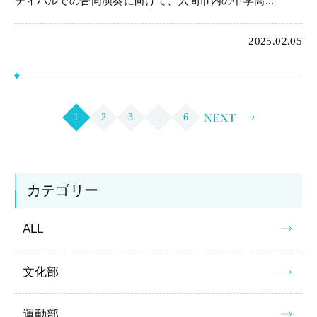
ティバルでの合同演奏に向けて、入間市内の中学高...
2025.02.05
NEXT
1
2
3
…
6
カテゴリー
ALL
文化部
運動部