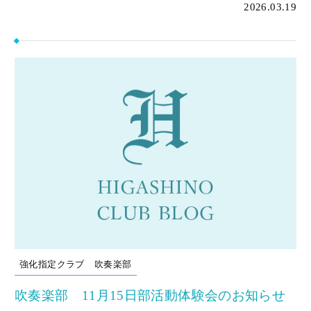
2026.03.19
強化指定クラブ
吹奏楽部
吹奏楽部 11月15日部活動体験会のお知らせ