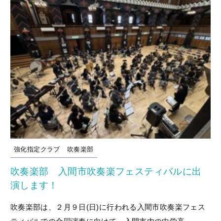
強化指定クラブ
吹奏楽部
吹奏楽部 入間市吹奏楽フェスティバルに出
演します！
吹奏楽部は、２月９日(日)に行われる入間市吹奏楽フェス