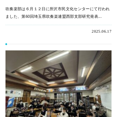
吹奏楽部は６月１２日に所沢市民文化センターにて行われ
ました、第60回埼玉県吹奏楽連盟西部支部研究発表...
2025.06.17