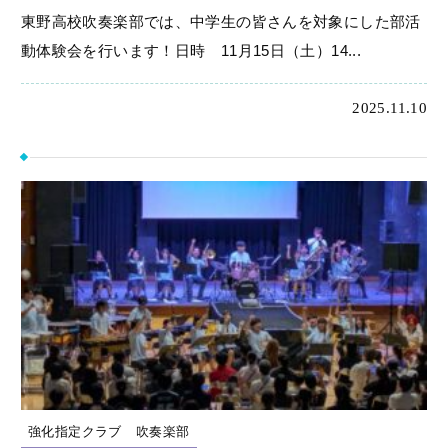
東野高校吹奏楽部では、中学生の皆さんを対象にした部活
動体験会を行います！日時 11月15日（土）14...
2025.11.10
強化指定クラブ
吹奏楽部