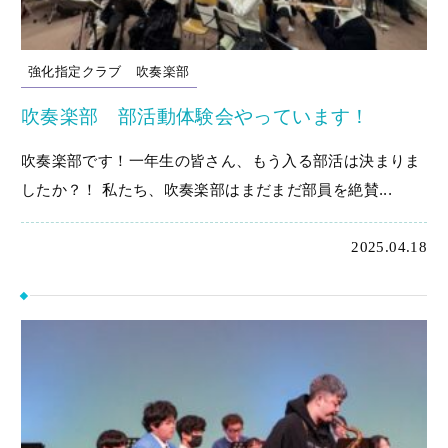
強化指定クラブ
吹奏楽部
吹奏楽部 部活動体験会やっています！
吹奏楽部です！一年生の皆さん、もう入る部活は決まりま
したか？！ 私たち、吹奏楽部はまだまだ部員を絶賛...
2025.04.18