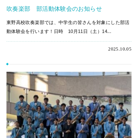
吹奏楽部 部活動体験会のお知らせ
東野高校吹奏楽部では、中学生の皆さんを対象にした部活
動体験会を行います！日時 10月11日（土）14...
2025.10.05